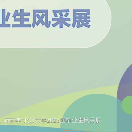
，新青年”北京大学2026届毕业生风采展