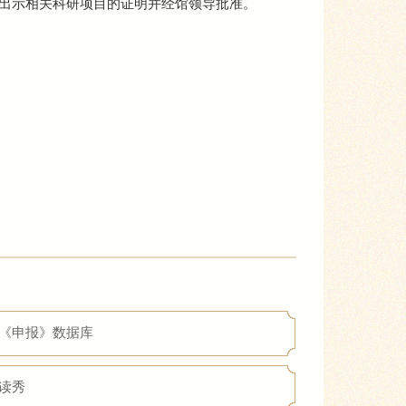
出示相关科研项目的证明并经馆领导批准。
《申报》数据库
读秀