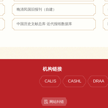
晚清民国旧报刊（自建）
中国历史文献总库·近代报纸数据库
机构链接
CALIS
CASHL
DRAA
网站纠错