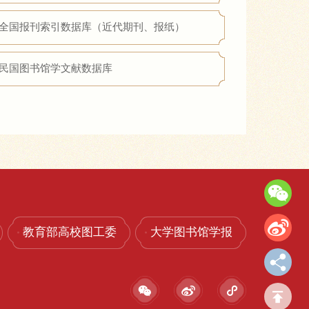
全国报刊索引数据库（近代期刊、报纸）
民国图书馆学文献数据库
教育部高校图工委
大学图书馆学报