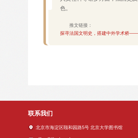
色。
推文链接：
探寻法国文明史，搭建中外学术桥—
联系我们
北京市海淀区颐和园路5号 北京大学图书馆