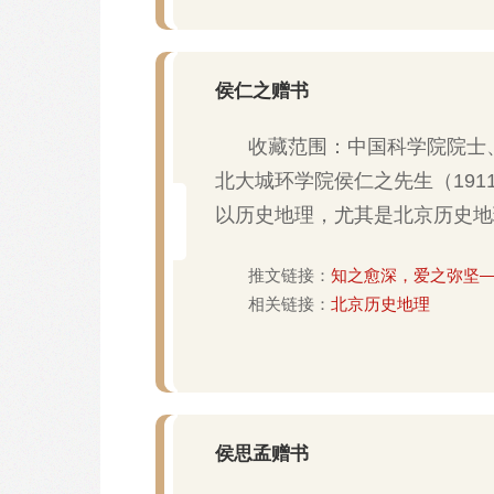
侯仁之赠书
收藏范围：中国科学院院士
北大城环学院侯仁之先生（1911
以历史地理，尤其是北京历史地
推文链接：
知之愈深，爱之弥坚
相关链接：
北京历史地理
侯思孟赠书