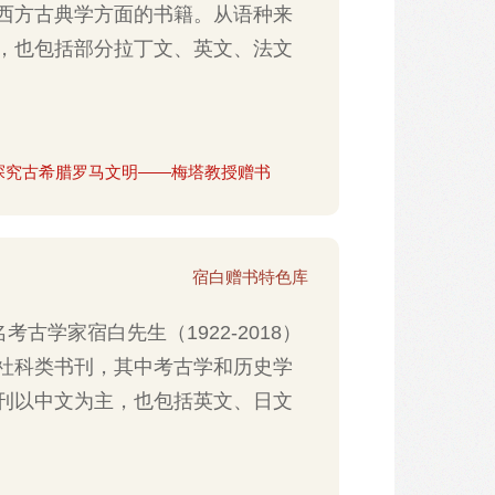
西方古典学方面的书籍。从语种来
，也包括部分拉丁文、英文、法文
探究古希腊罗马文明——梅塔教授赠书
宿白赠书特色库
考古学家宿白先生（1922-2018）
社科类书刊，其中考古学和历史学
刊以中文为主，也包括英文、日文