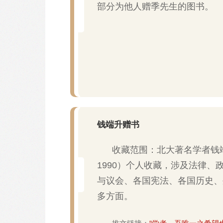
部分为他人赠季先生的图书。
钱端升赠书
收藏范围：北大著名学者钱端
1990）个人收藏，涉及法律、
与议会、各国宪法、各国历史、
多方面。