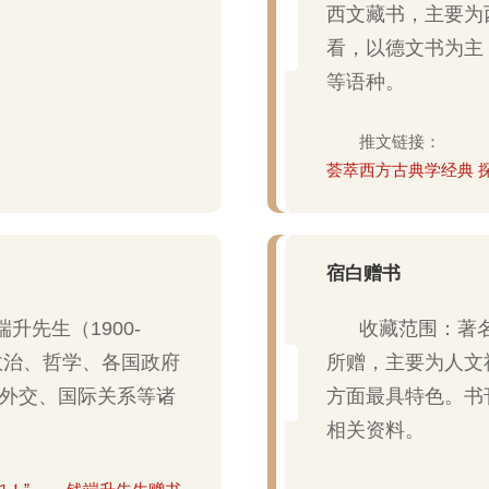
西文藏书，主要为
看，以德文书为主
等语种。
推文链接：
荟萃西方古典学经典 
宿白赠书
升先生（1900-
收藏范围：著名
政治、哲学、各国政府
所赠，主要为人文
外交、国际关系等诸
方面最具特色。书
相关资料。