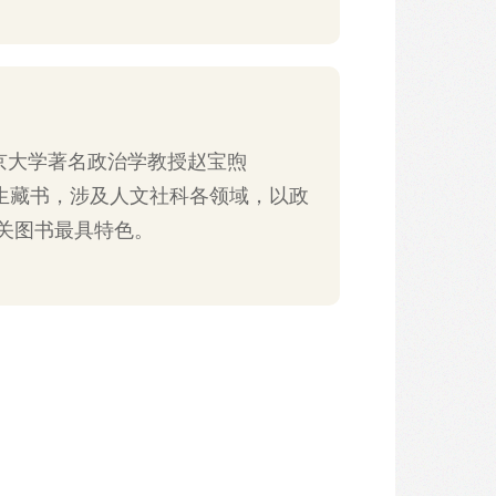
京大学著名政治学教授赵宝煦
2）先生藏书，涉及人文社科各领域，以政
关图书最具特色。