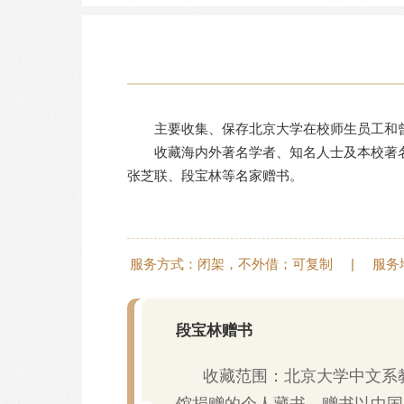
主要收集、保存北京大学在校师生员工和
收藏海内外著名学者、知名人士及本校著
张芝联、段宝林等名家赠书。
服务方式：闭架，不外借；可复制
|
服务
段宝林赠书
收藏范围：北京大学中文系
馆捐赠的个人藏书，赠书以中国