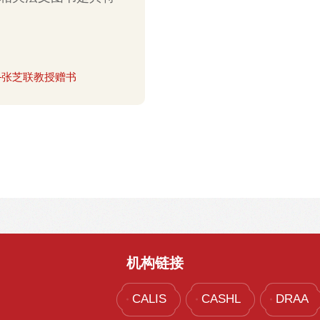
—张芝联教授赠书
机构链接
CALIS
CASHL
DRAA