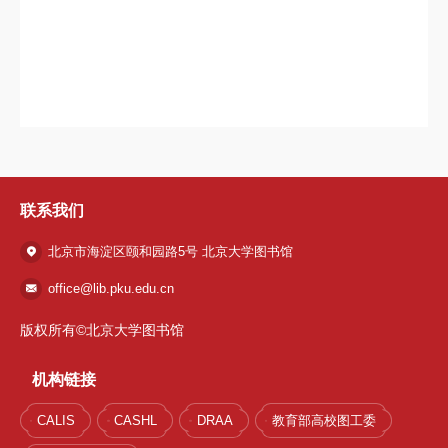
联系我们
北京市海淀区颐和园路5号 北京大学图书馆
office@lib.pku.edu.cn
版权所有©北京大学图书馆
机构链接
CALIS
CASHL
DRAA
教育部高校图工委