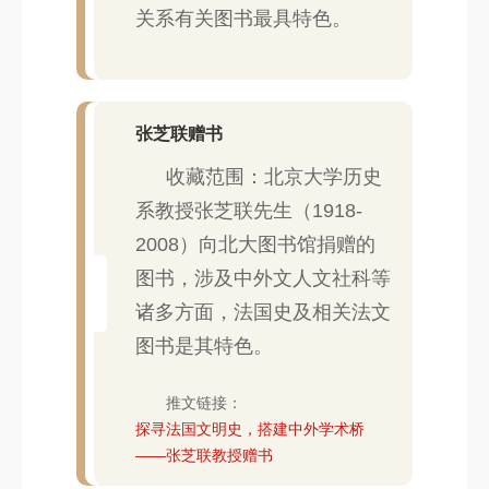
关系有关图书最具特色。
张芝联赠书
收藏范围：北京大学历史
系教授张芝联先生（1918-
2008）向北大图书馆捐赠的
图书，涉及中外文人文社科等
诸多方面，法国史及相关法文
图书是其特色。
推文链接：
探寻法国文明史，搭建中外学术桥
——张芝联教授赠书