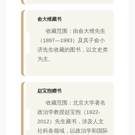
俞大维藏书
收藏范围：由俞大维先生
（1897—1993）及其子俞小
济先生收藏的图书，以文史类
为主。
赵宝煦赠书
收藏范围：北京大学著名
政治学教授赵宝煦（1922-
2012）先生藏书，涉及人文
社科各领域，以政治学和国际