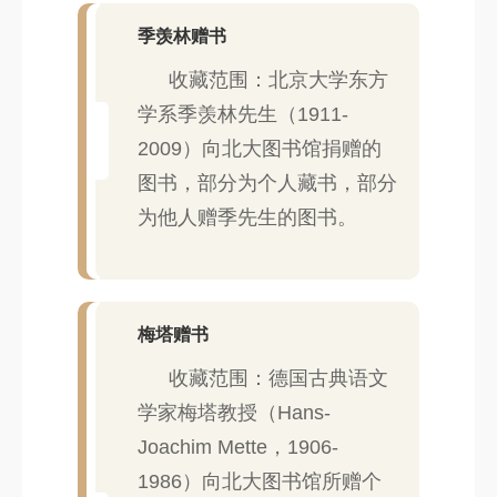
季羡林赠书
收藏范围：北京大学东方
学系季羡林先生（1911-
2009）向北大图书馆捐赠的
图书，部分为个人藏书，部分
为他人赠季先生的图书。
梅塔赠书
收藏范围：德国古典语文
学家梅塔教授（Hans-
Joachim Mette，1906-
1986）向北大图书馆所赠个