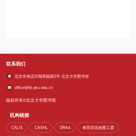
联系我们
北京市海淀区颐和园路5号 北京大学图书馆
office@lib.pku.edu.cn
版权所有©北京大学图书馆
机构链接
CALIS
CASHL
DRAA
教育部高校图工委