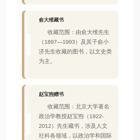
俞大维藏书
收藏范围：由俞大维先生
（1897—1993）及其子俞小
济先生收藏的图书，以文史类
为主。
赵宝煦赠书
收藏范围：北京大学著名
政治学教授赵宝煦（1922-
2012）先生藏书，涉及人文
社科各领域，以政治学和国际