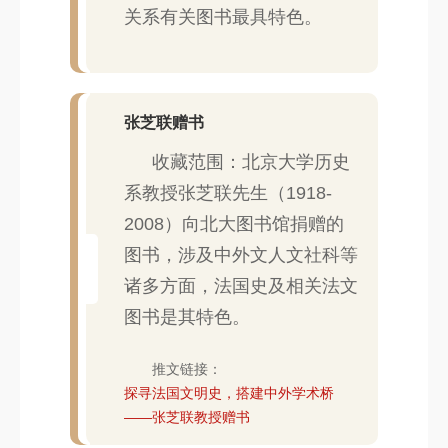
关系有关图书最具特色。
张芝联赠书
收藏范围：北京大学历史
系教授张芝联先生（1918-
2008）向北大图书馆捐赠的
图书，涉及中外文人文社科等
诸多方面，法国史及相关法文
图书是其特色。
推文链接：
探寻法国文明史，搭建中外学术桥
——张芝联教授赠书