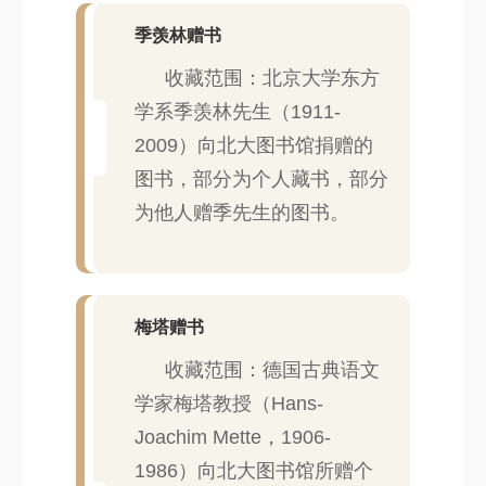
季羡林赠书
收藏范围：北京大学东方
学系季羡林先生（1911-
2009）向北大图书馆捐赠的
图书，部分为个人藏书，部分
为他人赠季先生的图书。
梅塔赠书
收藏范围：德国古典语文
学家梅塔教授（Hans-
Joachim Mette，1906-
1986）向北大图书馆所赠个