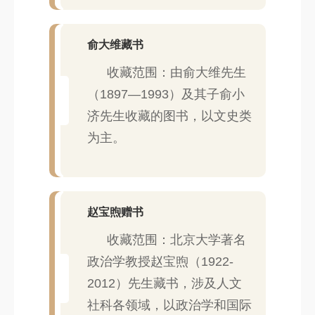
俞大维藏书
收藏范围：由俞大维先生
（1897—1993）及其子俞小
济先生收藏的图书，以文史类
为主。
赵宝煦赠书
收藏范围：北京大学著名
政治学教授赵宝煦（1922-
2012）先生藏书，涉及人文
社科各领域，以政治学和国际