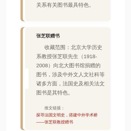
关系有关图书最具特色。
张芝联赠书
收藏范围：北京大学历史
系教授张芝联先生（1918-
2008）向北大图书馆捐赠的
图书，涉及中外文人文社科等
诸多方面，法国史及相关法文
图书是其特色。
推文链接：
探寻法国文明史，搭建中外学术桥
——张芝联教授赠书