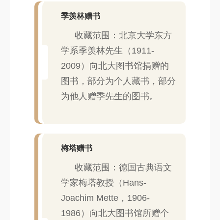
季羡林赠书
收藏范围：北京大学东方
学系季羡林先生（1911-
2009）向北大图书馆捐赠的
图书，部分为个人藏书，部分
为他人赠季先生的图书。
梅塔赠书
收藏范围：德国古典语文
学家梅塔教授（Hans-
Joachim Mette，1906-
1986）向北大图书馆所赠个