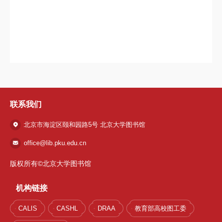
联系我们
北京市海淀区颐和园路5号 北京大学图书馆
office@lib.pku.edu.cn
版权所有©北京大学图书馆
机构链接
CALIS
CASHL
DRAA
教育部高校图工委