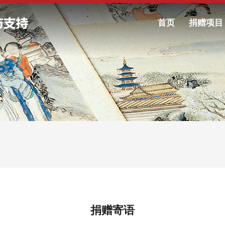
首页
捐赠项目
捐赠寄语