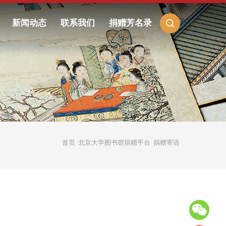
新闻动态
联系我们
捐赠芳名录
首页
北京大学图书馆捐赠平台
捐赠寄语