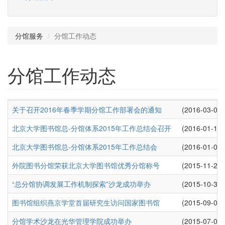
分馆服务
分馆工作动态
分馆工作动态
关于召开2016年春季学期分馆工作部署会的通知
(2016-03-01)
北京大学图书馆总-分馆体系2015年工作总结会召开
(2016-01-11)
北京大学图书馆总-分馆体系2015年工作总结会
(2016-01-07)
外院图书分馆荣获北京大学图书馆优秀分馆称号
(2015-11-29)
“总分馆协调发展工作机制探索”沙龙成功举办
(2015-10-30)
图书馆组织燕京学堂首届研究生访问国家图书馆
(2015-09-08)
分馆学术沙龙在光华管理学院成功举办
(2015-07-03)