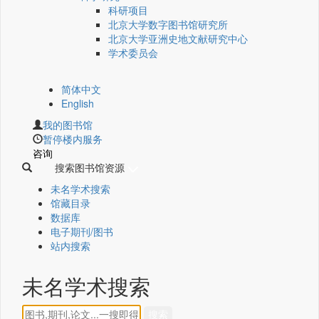
科研项目
北京大学数字图书馆研究所
北京大学亚洲史地文献研究中心
学术委员会
简体中文
English
我的图书馆
暂停楼内服务
咨询
搜索图书馆资源
未名学术搜索
馆藏目录
数据库
电子期刊/图书
站内搜索
未名学术搜索