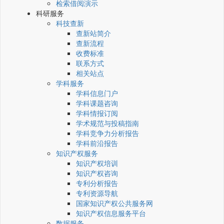
检索借阅演示
科研服务
科技查新
查新站简介
查新流程
收费标准
联系方式
相关站点
学科服务
学科信息门户
学科课题咨询
学科情报订阅
学术规范与投稿指南
学科竞争力分析报告
学科前沿报告
知识产权服务
知识产权培训
知识产权咨询
专利分析报告
专利资源导航
国家知识产权公共服务网
知识产权信息服务平台
数据服务