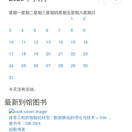
星期一
星期二
星期三
星期四
星期五
星期六
星期日
1
2
3
4
5
6
7
8
9
10
11
12
13
14
15
16
17
18
19
20
21
22
23
24
25
26
27
28
29
30
31
今天没有活动。
最新到馆图书
体育工程的智能化转型 : 数据驱动的理论与技术 = Inte…
索书号：G8-39/4
赵毅博著