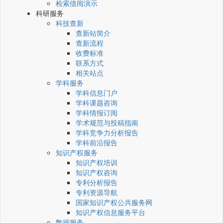
检索借阅演示
科研服务
科技查新
查新站简介
查新流程
收费标准
联系方式
相关站点
学科服务
学科信息门户
学科课题咨询
学科情报订阅
学术规范与投稿指南
学科竞争力分析报告
学科前沿报告
知识产权服务
知识产权培训
知识产权咨询
专利分析报告
专利资源导航
国家知识产权公共服务网
知识产权信息服务平台
数据服务