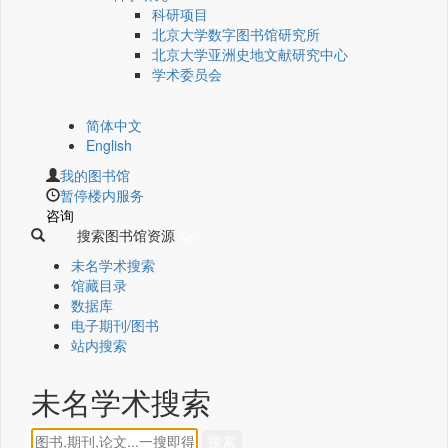
科研项目
北京大学数字图书馆研究所
北京大学亚洲史地文献研究中心
学术委员会
简体中文
English
我的图书馆
暂停楼内服务
咨询
搜索图书馆资源
未名学术搜索
馆藏目录
数据库
电子期刊/图书
站内搜索
未名学术搜索