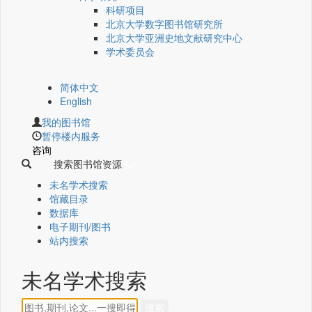
科研项目
北京大学数字图书馆研究所
北京大学亚洲史地文献研究中心
学术委员会
简体中文
English
我的图书馆
暂停楼内服务
咨询
搜索图书馆资源
未名学术搜索
馆藏目录
数据库
电子期刊/图书
站内搜索
未名学术搜索