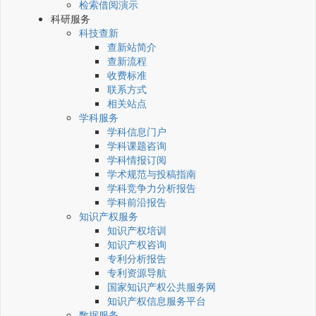
检索借阅演示
科研服务
科技查新
查新站简介
查新流程
收费标准
联系方式
相关站点
学科服务
学科信息门户
学科课题咨询
学科情报订阅
学术规范与投稿指南
学科竞争力分析报告
学科前沿报告
知识产权服务
知识产权培训
知识产权咨询
专利分析报告
专利资源导航
国家知识产权公共服务网
知识产权信息服务平台
数据服务