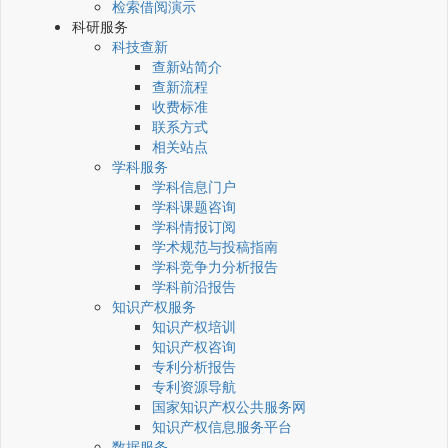
检索借阅演示
科研服务
科技查新
查新站简介
查新流程
收费标准
联系方式
相关站点
学科服务
学科信息门户
学科课题咨询
学科情报订阅
学术规范与投稿指南
学科竞争力分析报告
学科前沿报告
知识产权服务
知识产权培训
知识产权咨询
专利分析报告
专利资源导航
国家知识产权公共服务网
知识产权信息服务平台
数据服务