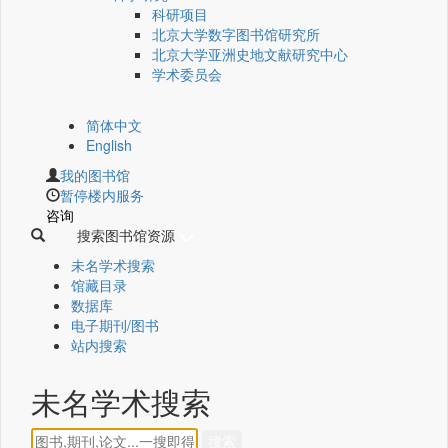
科研项目
北京大学数字图书馆研究所
北京大学亚洲史地文献研究中心
学术委员会
简体中文
English
我的图书馆
暂停楼内服务
咨询
搜索图书馆资源
未名学术搜索
馆藏目录
数据库
电子期刊/图书
站内搜索
未名学术搜索