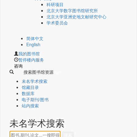
科研项目
北京大学数字图书馆研究所
北京大学亚洲史地文献研究中心
学术委员会
简体中文
English
我的图书馆
暂停楼内服务
咨询
搜索图书馆资源
未名学术搜索
馆藏目录
数据库
电子期刊/图书
站内搜索
未名学术搜索