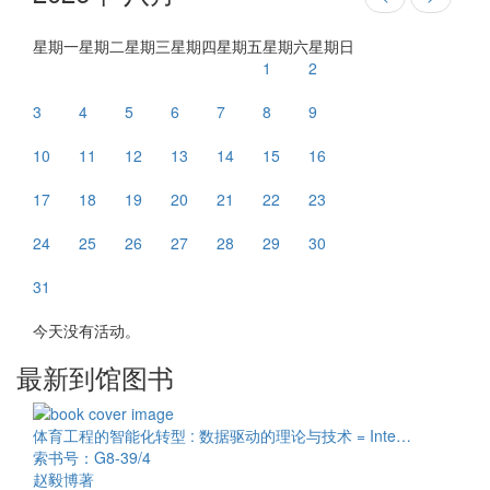
星期一
星期二
星期三
星期四
星期五
星期六
星期日
1
2
3
4
5
6
7
8
9
10
11
12
13
14
15
16
17
18
19
20
21
22
23
24
25
26
27
28
29
30
31
今天没有活动。
最新到馆图书
体育工程的智能化转型 : 数据驱动的理论与技术 = Inte…
索书号：G8-39/4
赵毅博著