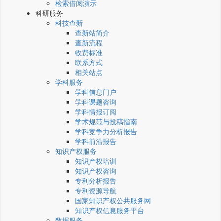
检索借阅演示
科研服务
科技查新
查新站简介
查新流程
收费标准
联系方式
相关站点
学科服务
学科信息门户
学科课题咨询
学科情报订阅
学术规范与投稿指南
学科竞争力分析报告
学科前沿报告
知识产权服务
知识产权培训
知识产权咨询
专利分析报告
专利资源导航
国家知识产权公共服务网
知识产权信息服务平台
数据服务