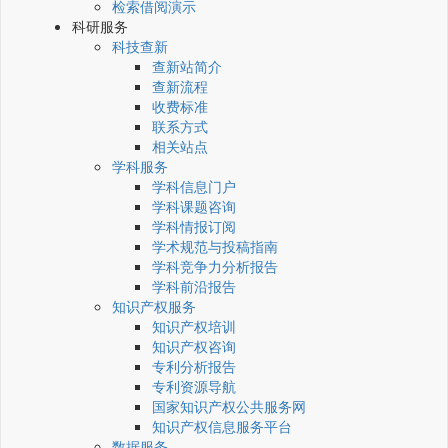
检索借阅演示
科研服务
科技查新
查新站简介
查新流程
收费标准
联系方式
相关站点
学科服务
学科信息门户
学科课题咨询
学科情报订阅
学术规范与投稿指南
学科竞争力分析报告
学科前沿报告
知识产权服务
知识产权培训
知识产权咨询
专利分析报告
专利资源导航
国家知识产权公共服务网
知识产权信息服务平台
数据服务