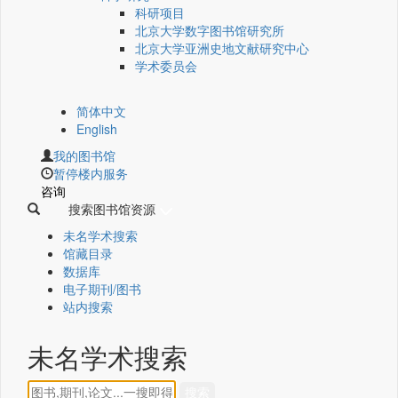
科研项目
北京大学数字图书馆研究所
北京大学亚洲史地文献研究中心
学术委员会
简体中文
English
我的图书馆
暂停楼内服务
咨询
搜索图书馆资源
未名学术搜索
馆藏目录
数据库
电子期刊/图书
站内搜索
未名学术搜索