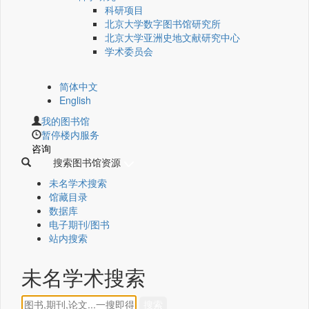
科研项目
北京大学数字图书馆研究所
北京大学亚洲史地文献研究中心
学术委员会
简体中文
English
我的图书馆
暂停楼内服务
咨询
搜索图书馆资源
未名学术搜索
馆藏目录
数据库
电子期刊/图书
站内搜索
未名学术搜索