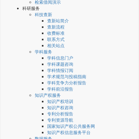
检索借阅演示
科研服务
科技查新
查新站简介
查新流程
收费标准
联系方式
相关站点
学科服务
学科信息门户
学科课题咨询
学科情报订阅
学术规范与投稿指南
学科竞争力分析报告
学科前沿报告
知识产权服务
知识产权培训
知识产权咨询
专利分析报告
专利资源导航
国家知识产权公共服务网
知识产权信息服务平台
数据服务