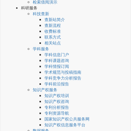
检索借阅演示
科研服务
科技查新
查新站简介
查新流程
收费标准
联系方式
相关站点
学科服务
学科信息门户
学科课题咨询
学科情报订阅
学术规范与投稿指南
学科竞争力分析报告
学科前沿报告
知识产权服务
知识产权培训
知识产权咨询
专利分析报告
专利资源导航
国家知识产权公共服务网
知识产权信息服务平台
数据服务