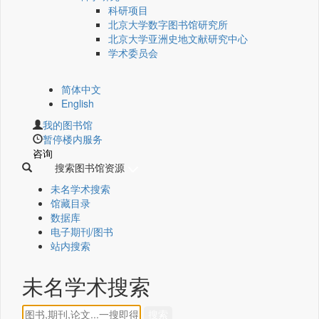
科研项目
北京大学数字图书馆研究所
北京大学亚洲史地文献研究中心
学术委员会
简体中文
English
我的图书馆
暂停楼内服务
咨询
搜索图书馆资源
未名学术搜索
馆藏目录
数据库
电子期刊/图书
站内搜索
未名学术搜索