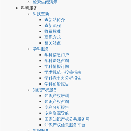
检索借阅演示
科研服务
科技查新
查新站简介
查新流程
收费标准
联系方式
相关站点
学科服务
学科信息门户
学科课题咨询
学科情报订阅
学术规范与投稿指南
学科竞争力分析报告
学科前沿报告
知识产权服务
知识产权培训
知识产权咨询
专利分析报告
专利资源导航
国家知识产权公共服务网
知识产权信息服务平台
数据服务