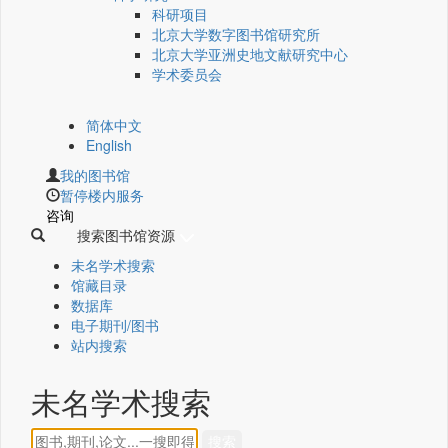
科研项目
北京大学数字图书馆研究所
北京大学亚洲史地文献研究中心
学术委员会
简体中文
English
我的图书馆
暂停楼内服务
咨询
搜索图书馆资源
未名学术搜索
馆藏目录
数据库
电子期刊/图书
站内搜索
未名学术搜索