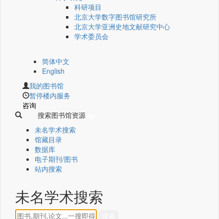
科研项目
北京大学数字图书馆研究所
北京大学亚洲史地文献研究中心
学术委员会
简体中文
English
我的图书馆
暂停楼内服务
咨询
搜索图书馆资源
未名学术搜索
馆藏目录
数据库
电子期刊/图书
站内搜索
未名学术搜索