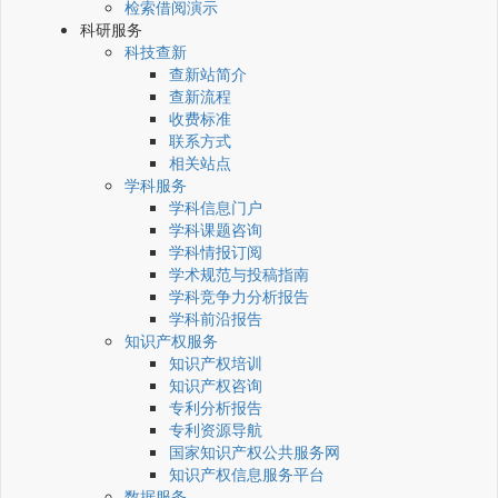
检索借阅演示
科研服务
科技查新
查新站简介
查新流程
收费标准
联系方式
相关站点
学科服务
学科信息门户
学科课题咨询
学科情报订阅
学术规范与投稿指南
学科竞争力分析报告
学科前沿报告
知识产权服务
知识产权培训
知识产权咨询
专利分析报告
专利资源导航
国家知识产权公共服务网
知识产权信息服务平台
数据服务