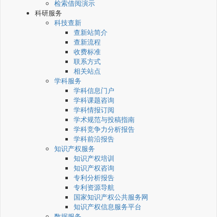
检索借阅演示
科研服务
科技查新
查新站简介
查新流程
收费标准
联系方式
相关站点
学科服务
学科信息门户
学科课题咨询
学科情报订阅
学术规范与投稿指南
学科竞争力分析报告
学科前沿报告
知识产权服务
知识产权培训
知识产权咨询
专利分析报告
专利资源导航
国家知识产权公共服务网
知识产权信息服务平台
数据服务