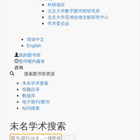
科研项目
北京大学数字图书馆研究所
北京大学亚洲史地文献研究中心
学术委员会
简体中文
English
我的图书馆
暂停楼内服务
咨询
搜索图书馆资源
未名学术搜索
馆藏目录
数据库
电子期刊/图书
站内搜索
未名学术搜索