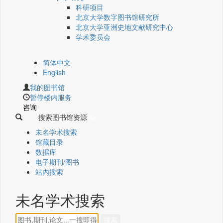
科研项目
北京大学数字图书馆研究所
北京大学亚洲史地文献研究中心
学术委员会
简体中文
English
我的图书馆
暂停楼内服务
咨询
搜索图书馆资源
未名学术搜索
馆藏目录
数据库
电子期刊/图书
站内搜索
未名学术搜索