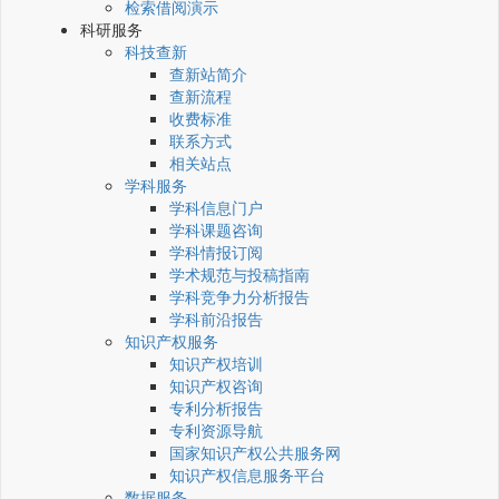
检索借阅演示
科研服务
科技查新
查新站简介
查新流程
收费标准
联系方式
相关站点
学科服务
学科信息门户
学科课题咨询
学科情报订阅
学术规范与投稿指南
学科竞争力分析报告
学科前沿报告
知识产权服务
知识产权培训
知识产权咨询
专利分析报告
专利资源导航
国家知识产权公共服务网
知识产权信息服务平台
数据服务