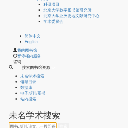
科研项目
北京大学数字图书馆研究所
北京大学亚洲史地文献研究中心
学术委员会
简体中文
English
我的图书馆
暂停楼内服务
咨询
搜索图书馆资源
未名学术搜索
馆藏目录
数据库
电子期刊/图书
站内搜索
未名学术搜索