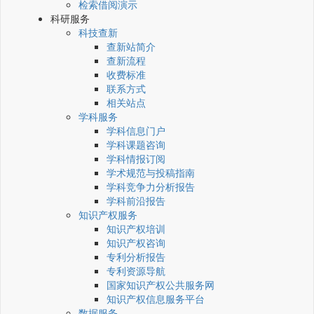
检索借阅演示
科研服务
科技查新
查新站简介
查新流程
收费标准
联系方式
相关站点
学科服务
学科信息门户
学科课题咨询
学科情报订阅
学术规范与投稿指南
学科竞争力分析报告
学科前沿报告
知识产权服务
知识产权培训
知识产权咨询
专利分析报告
专利资源导航
国家知识产权公共服务网
知识产权信息服务平台
数据服务