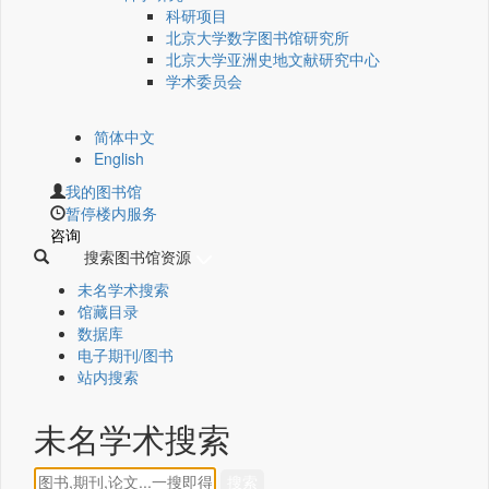
科研项目
北京大学数字图书馆研究所
北京大学亚洲史地文献研究中心
学术委员会
简体中文
English
我的图书馆
暂停楼内服务
咨询
搜索图书馆资源
未名学术搜索
馆藏目录
数据库
电子期刊/图书
站内搜索
未名学术搜索