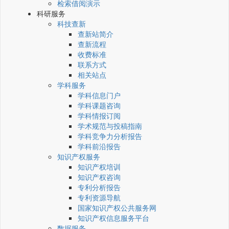
检索借阅演示
科研服务
科技查新
查新站简介
查新流程
收费标准
联系方式
相关站点
学科服务
学科信息门户
学科课题咨询
学科情报订阅
学术规范与投稿指南
学科竞争力分析报告
学科前沿报告
知识产权服务
知识产权培训
知识产权咨询
专利分析报告
专利资源导航
国家知识产权公共服务网
知识产权信息服务平台
数据服务