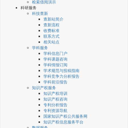
检索借阅演示
科研服务
科技查新
查新站简介
查新流程
收费标准
联系方式
相关站点
学科服务
学科信息门户
学科课题咨询
学科情报订阅
学术规范与投稿指南
学科竞争力分析报告
学科前沿报告
知识产权服务
知识产权培训
知识产权咨询
专利分析报告
专利资源导航
国家知识产权公共服务网
知识产权信息服务平台
数据服务