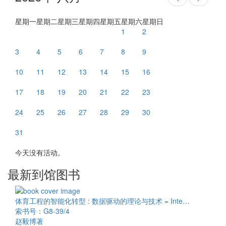
星期一
星期二
星期三
星期四
星期五
星期六
星期日
1
2
3
4
5
6
7
8
9
10
11
12
13
14
15
16
17
18
19
20
21
22
23
24
25
26
27
28
29
30
31
今天没有活动。
最新到馆图书
体育工程的智能化转型 : 数据驱动的理论与技术 = Inte…
索书号：G8-39/4
赵毅博著