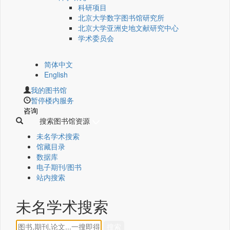
科研项目
北京大学数字图书馆研究所
北京大学亚洲史地文献研究中心
学术委员会
简体中文
English
我的图书馆
暂停楼内服务
咨询
搜索图书馆资源
未名学术搜索
馆藏目录
数据库
电子期刊/图书
站内搜索
未名学术搜索