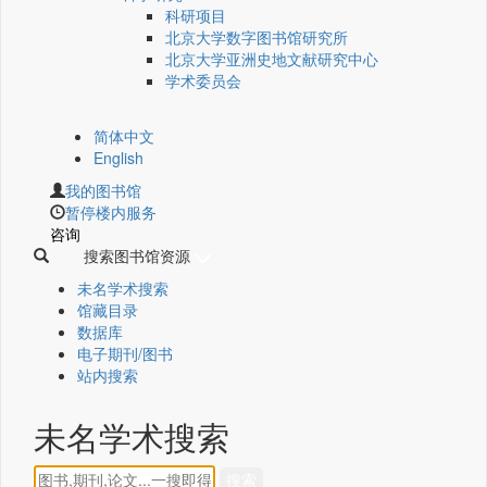
科研项目
北京大学数字图书馆研究所
北京大学亚洲史地文献研究中心
学术委员会
简体中文
English
我的图书馆
暂停楼内服务
咨询
搜索图书馆资源
未名学术搜索
馆藏目录
数据库
电子期刊/图书
站内搜索
未名学术搜索