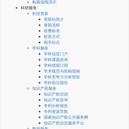
检索借阅演示
科研服务
科技查新
查新站简介
查新流程
收费标准
联系方式
相关站点
学科服务
学科信息门户
学科课题咨询
学科情报订阅
学术规范与投稿指南
学科竞争力分析报告
学科前沿报告
知识产权服务
知识产权培训
知识产权咨询
专利分析报告
专利资源导航
国家知识产权公共服务网
知识产权信息服务平台
数据服务