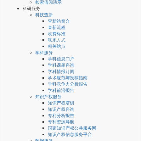
检索借阅演示
科研服务
科技查新
查新站简介
查新流程
收费标准
联系方式
相关站点
学科服务
学科信息门户
学科课题咨询
学科情报订阅
学术规范与投稿指南
学科竞争力分析报告
学科前沿报告
知识产权服务
知识产权培训
知识产权咨询
专利分析报告
专利资源导航
国家知识产权公共服务网
知识产权信息服务平台
数据服务