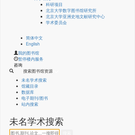
科研项目
北京大学数字图书馆研究所
北京大学亚洲史地文献研究中心
学术委员会
简体中文
English
我的图书馆
暂停楼内服务
咨询
搜索图书馆资源
未名学术搜索
馆藏目录
数据库
电子期刊/图书
站内搜索
未名学术搜索