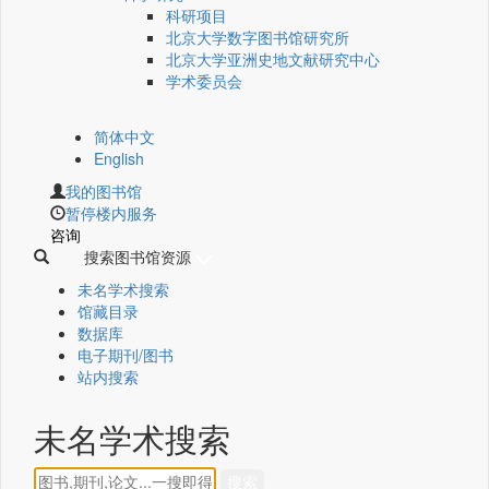
科研项目
北京大学数字图书馆研究所
北京大学亚洲史地文献研究中心
学术委员会
简体中文
English
我的图书馆
暂停楼内服务
咨询
搜索图书馆资源
未名学术搜索
馆藏目录
数据库
电子期刊/图书
站内搜索
未名学术搜索