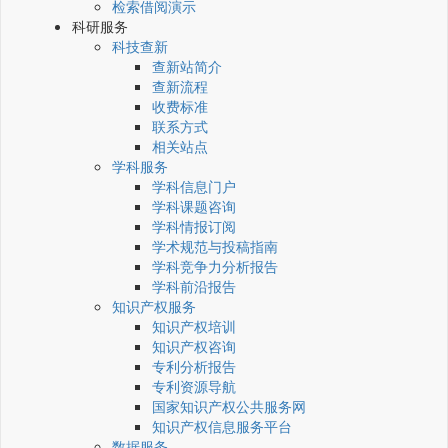
检索借阅演示
科研服务
科技查新
查新站简介
查新流程
收费标准
联系方式
相关站点
学科服务
学科信息门户
学科课题咨询
学科情报订阅
学术规范与投稿指南
学科竞争力分析报告
学科前沿报告
知识产权服务
知识产权培训
知识产权咨询
专利分析报告
专利资源导航
国家知识产权公共服务网
知识产权信息服务平台
数据服务