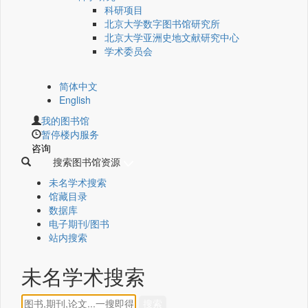
科研项目
北京大学数字图书馆研究所
北京大学亚洲史地文献研究中心
学术委员会
简体中文
English
我的图书馆
暂停楼内服务
咨询
搜索图书馆资源
未名学术搜索
馆藏目录
数据库
电子期刊/图书
站内搜索
未名学术搜索