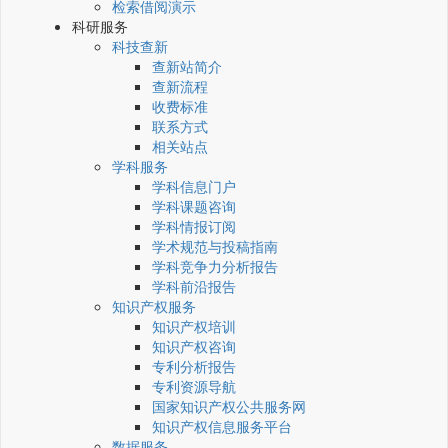
检索借阅演示
科研服务
科技查新
查新站简介
查新流程
收费标准
联系方式
相关站点
学科服务
学科信息门户
学科课题咨询
学科情报订阅
学术规范与投稿指南
学科竞争力分析报告
学科前沿报告
知识产权服务
知识产权培训
知识产权咨询
专利分析报告
专利资源导航
国家知识产权公共服务网
知识产权信息服务平台
数据服务