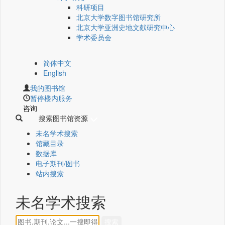
科研项目
北京大学数字图书馆研究所
北京大学亚洲史地文献研究中心
学术委员会
简体中文
English
我的图书馆
暂停楼内服务
咨询
搜索图书馆资源
未名学术搜索
馆藏目录
数据库
电子期刊/图书
站内搜索
未名学术搜索