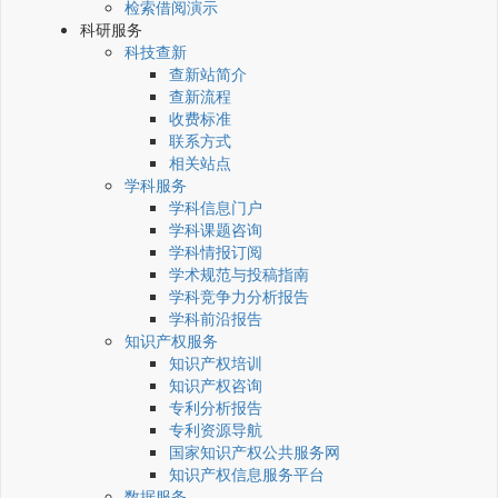
检索借阅演示
科研服务
科技查新
查新站简介
查新流程
收费标准
联系方式
相关站点
学科服务
学科信息门户
学科课题咨询
学科情报订阅
学术规范与投稿指南
学科竞争力分析报告
学科前沿报告
知识产权服务
知识产权培训
知识产权咨询
专利分析报告
专利资源导航
国家知识产权公共服务网
知识产权信息服务平台
数据服务