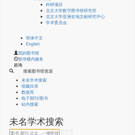
科研项目
北京大学数字图书馆研究所
北京大学亚洲史地文献研究中心
学术委员会
简体中文
English
我的图书馆
暂停楼内服务
咨询
搜索图书馆资源
未名学术搜索
馆藏目录
数据库
电子期刊/图书
站内搜索
未名学术搜索