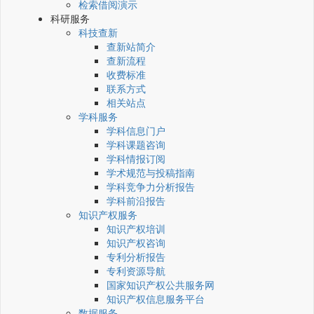
检索借阅演示
科研服务
科技查新
查新站简介
查新流程
收费标准
联系方式
相关站点
学科服务
学科信息门户
学科课题咨询
学科情报订阅
学术规范与投稿指南
学科竞争力分析报告
学科前沿报告
知识产权服务
知识产权培训
知识产权咨询
专利分析报告
专利资源导航
国家知识产权公共服务网
知识产权信息服务平台
数据服务