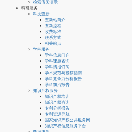
检索借阅演示
科研服务
科技查新
查新站简介
查新流程
收费标准
联系方式
相关站点
学科服务
学科信息门户
学科课题咨询
学科情报订阅
学术规范与投稿指南
学科竞争力分析报告
学科前沿报告
知识产权服务
知识产权培训
知识产权咨询
专利分析报告
专利资源导航
国家知识产权公共服务网
知识产权信息服务平台
数据服务