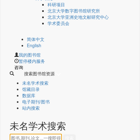
科研项目
北京大学数字图书馆研究所
北京大学亚洲史地文献研究中心
学术委员会
简体中文
English
我的图书馆
暂停楼内服务
咨询
搜索图书馆资源
未名学术搜索
馆藏目录
数据库
电子期刊/图书
站内搜索
未名学术搜索