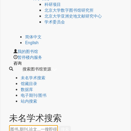
科研项目
北京大学数字图书馆研究所
北京大学亚洲史地文献研究中心
学术委员会
简体中文
English
我的图书馆
暂停楼内服务
咨询
搜索图书馆资源
未名学术搜索
馆藏目录
数据库
电子期刊/图书
站内搜索
未名学术搜索