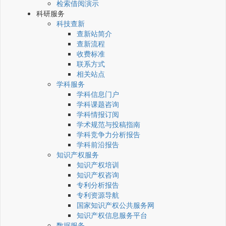
检索借阅演示
科研服务
科技查新
查新站简介
查新流程
收费标准
联系方式
相关站点
学科服务
学科信息门户
学科课题咨询
学科情报订阅
学术规范与投稿指南
学科竞争力分析报告
学科前沿报告
知识产权服务
知识产权培训
知识产权咨询
专利分析报告
专利资源导航
国家知识产权公共服务网
知识产权信息服务平台
数据服务