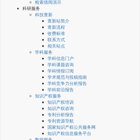
检索借阅演示
科研服务
科技查新
查新站简介
查新流程
收费标准
联系方式
相关站点
学科服务
学科信息门户
学科课题咨询
学科情报订阅
学术规范与投稿指南
学科竞争力分析报告
学科前沿报告
知识产权服务
知识产权培训
知识产权咨询
专利分析报告
专利资源导航
国家知识产权公共服务网
知识产权信息服务平台
数据服务