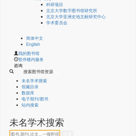
科研项目
北京大学数字图书馆研究所
北京大学亚洲史地文献研究中心
学术委员会
简体中文
English
我的图书馆
暂停楼内服务
咨询
搜索图书馆资源
未名学术搜索
馆藏目录
数据库
电子期刊/图书
站内搜索
未名学术搜索