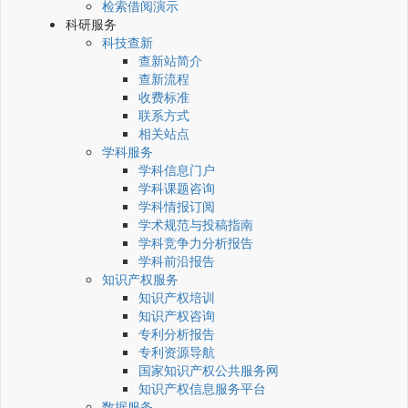
检索借阅演示
科研服务
科技查新
查新站简介
查新流程
收费标准
联系方式
相关站点
学科服务
学科信息门户
学科课题咨询
学科情报订阅
学术规范与投稿指南
学科竞争力分析报告
学科前沿报告
知识产权服务
知识产权培训
知识产权咨询
专利分析报告
专利资源导航
国家知识产权公共服务网
知识产权信息服务平台
数据服务