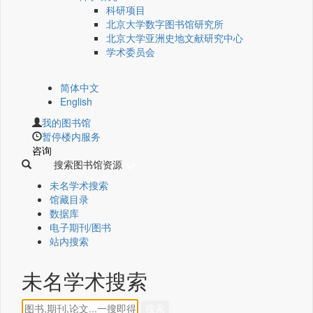
科研项目
北京大学数字图书馆研究所
北京大学亚洲史地文献研究中心
学术委员会
简体中文
English
我的图书馆
暂停楼内服务
咨询
搜索图书馆资源
未名学术搜索
馆藏目录
数据库
电子期刊/图书
站内搜索
未名学术搜索