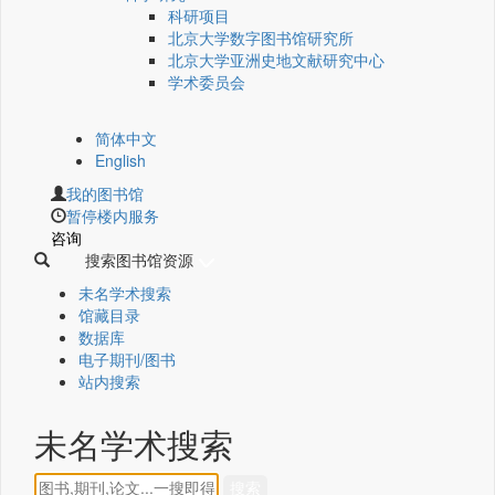
科研项目
北京大学数字图书馆研究所
北京大学亚洲史地文献研究中心
学术委员会
简体中文
English
我的图书馆
暂停楼内服务
咨询
搜索图书馆资源
未名学术搜索
馆藏目录
数据库
电子期刊/图书
站内搜索
未名学术搜索