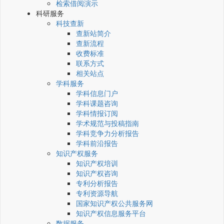
检索借阅演示
科研服务
科技查新
查新站简介
查新流程
收费标准
联系方式
相关站点
学科服务
学科信息门户
学科课题咨询
学科情报订阅
学术规范与投稿指南
学科竞争力分析报告
学科前沿报告
知识产权服务
知识产权培训
知识产权咨询
专利分析报告
专利资源导航
国家知识产权公共服务网
知识产权信息服务平台
数据服务