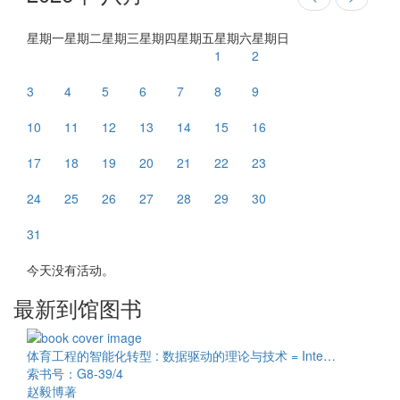
星期一
星期二
星期三
星期四
星期五
星期六
星期日
1
2
3
4
5
6
7
8
9
10
11
12
13
14
15
16
17
18
19
20
21
22
23
24
25
26
27
28
29
30
31
今天没有活动。
最新到馆图书
体育工程的智能化转型 : 数据驱动的理论与技术 = Inte…
索书号：G8-39/4
赵毅博著