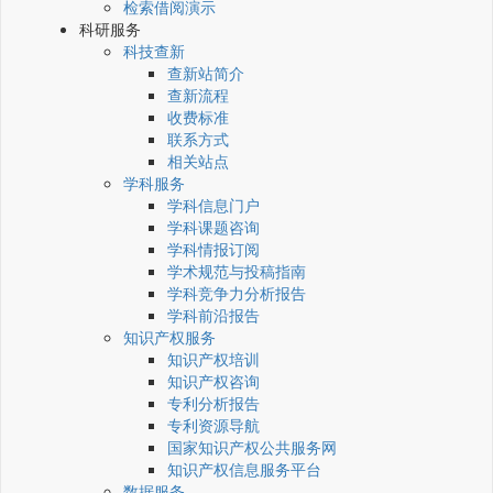
检索借阅演示
科研服务
科技查新
查新站简介
查新流程
收费标准
联系方式
相关站点
学科服务
学科信息门户
学科课题咨询
学科情报订阅
学术规范与投稿指南
学科竞争力分析报告
学科前沿报告
知识产权服务
知识产权培训
知识产权咨询
专利分析报告
专利资源导航
国家知识产权公共服务网
知识产权信息服务平台
数据服务