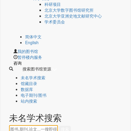
科研项目
北京大学数字图书馆研究所
北京大学亚洲史地文献研究中心
学术委员会
简体中文
English
我的图书馆
暂停楼内服务
咨询
搜索图书馆资源
未名学术搜索
馆藏目录
数据库
电子期刊/图书
站内搜索
未名学术搜索