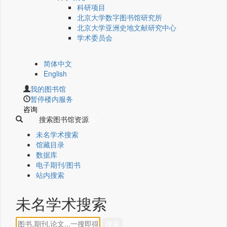
科研项目
北京大学数字图书馆研究所
北京大学亚洲史地文献研究中心
学术委员会
简体中文
English
我的图书馆
暂停楼内服务
咨询
搜索图书馆资源
未名学术搜索
馆藏目录
数据库
电子期刊/图书
站内搜索
未名学术搜索