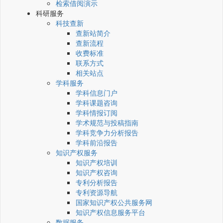
检索借阅演示
科研服务
科技查新
查新站简介
查新流程
收费标准
联系方式
相关站点
学科服务
学科信息门户
学科课题咨询
学科情报订阅
学术规范与投稿指南
学科竞争力分析报告
学科前沿报告
知识产权服务
知识产权培训
知识产权咨询
专利分析报告
专利资源导航
国家知识产权公共服务网
知识产权信息服务平台
数据服务