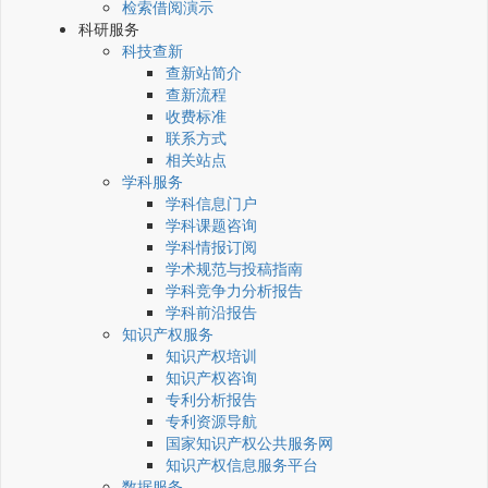
检索借阅演示
科研服务
科技查新
查新站简介
查新流程
收费标准
联系方式
相关站点
学科服务
学科信息门户
学科课题咨询
学科情报订阅
学术规范与投稿指南
学科竞争力分析报告
学科前沿报告
知识产权服务
知识产权培训
知识产权咨询
专利分析报告
专利资源导航
国家知识产权公共服务网
知识产权信息服务平台
数据服务