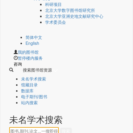
科研项目
北京大学数字图书馆研究所
北京大学亚洲史地文献研究中心
学术委员会
简体中文
English
我的图书馆
暂停楼内服务
咨询
搜索图书馆资源
未名学术搜索
馆藏目录
数据库
电子期刊/图书
站内搜索
未名学术搜索