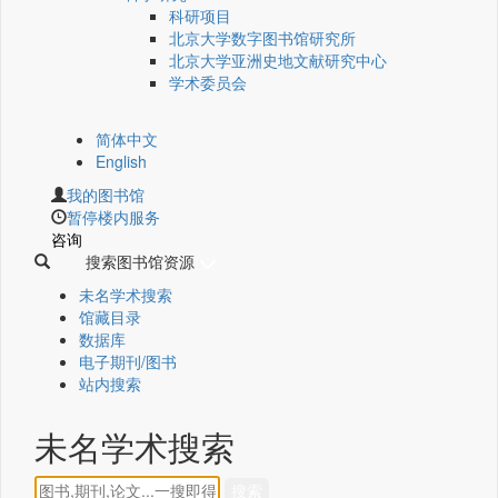
科研项目
北京大学数字图书馆研究所
北京大学亚洲史地文献研究中心
学术委员会
简体中文
English
我的图书馆
暂停楼内服务
咨询
搜索图书馆资源
未名学术搜索
馆藏目录
数据库
电子期刊/图书
站内搜索
未名学术搜索