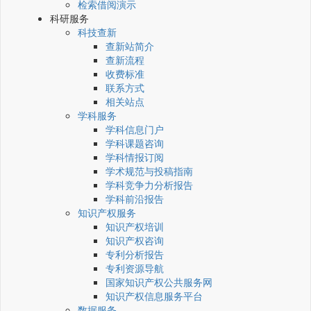
检索借阅演示
科研服务
科技查新
查新站简介
查新流程
收费标准
联系方式
相关站点
学科服务
学科信息门户
学科课题咨询
学科情报订阅
学术规范与投稿指南
学科竞争力分析报告
学科前沿报告
知识产权服务
知识产权培训
知识产权咨询
专利分析报告
专利资源导航
国家知识产权公共服务网
知识产权信息服务平台
数据服务