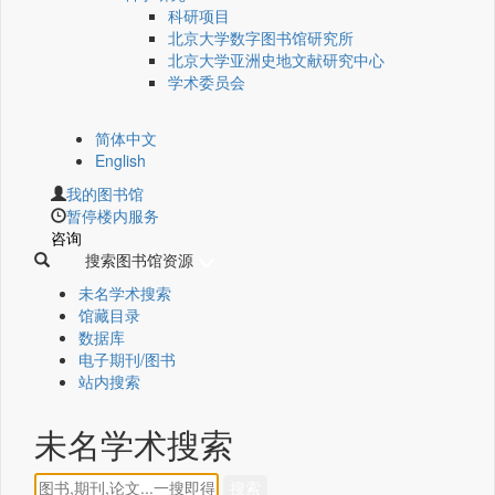
科研项目
北京大学数字图书馆研究所
北京大学亚洲史地文献研究中心
学术委员会
简体中文
English
我的图书馆
暂停楼内服务
咨询
搜索图书馆资源
未名学术搜索
馆藏目录
数据库
电子期刊/图书
站内搜索
未名学术搜索