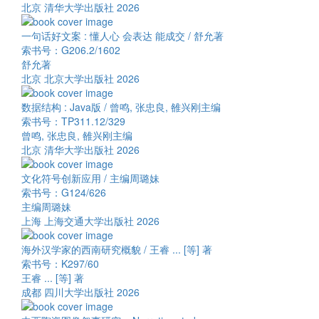
北京 清华大学出版社 2026
一句话好文案 : 懂人心 会表达 能成交 / 舒允著
索书号：G206.2/1602
舒允著
北京 北京大学出版社 2026
数据结构 : Java版 / 曾鸣, 张忠良, 雒兴刚主编
索书号：TP311.12/329
曾鸣, 张忠良, 雒兴刚主编
北京 清华大学出版社 2026
文化符号创新应用 / 主编周璐妹
索书号：G124/626
主编周璐妹
上海 上海交通大学出版社 2026
海外汉学家的西南研究概貌 / 王睿 ... [等] 著
索书号：K297/60
王睿 ... [等] 著
成都 四川大学出版社 2026