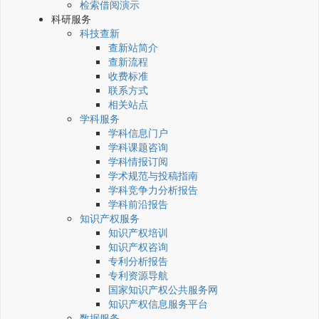
检索借阅演示
科研服务
科技查新
查新站简介
查新流程
收费标准
联系方式
相关站点
学科服务
学科信息门户
学科课题咨询
学科情报订阅
学术规范与投稿指南
学科竞争力分析报告
学科前沿报告
知识产权服务
知识产权培训
知识产权咨询
专利分析报告
专利资源导航
国家知识产权公共服务网
知识产权信息服务平台
数据服务