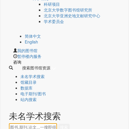
科研项目
北京大学数字图书馆研究所
北京大学亚洲史地文献研究中心
学术委员会
简体中文
English
我的图书馆
暂停楼内服务
咨询
搜索图书馆资源
未名学术搜索
馆藏目录
数据库
电子期刊/图书
站内搜索
未名学术搜索