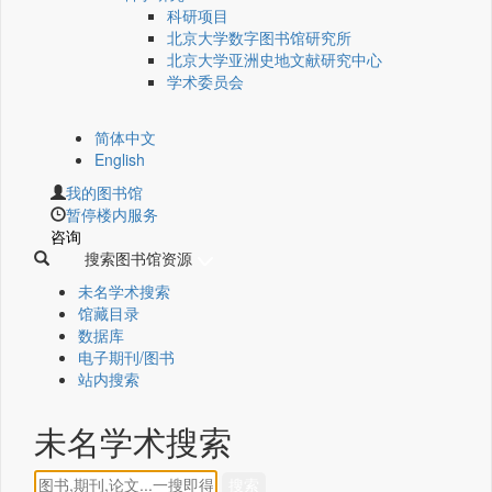
科研项目
北京大学数字图书馆研究所
北京大学亚洲史地文献研究中心
学术委员会
简体中文
English
我的图书馆
暂停楼内服务
咨询
搜索图书馆资源
未名学术搜索
馆藏目录
数据库
电子期刊/图书
站内搜索
未名学术搜索