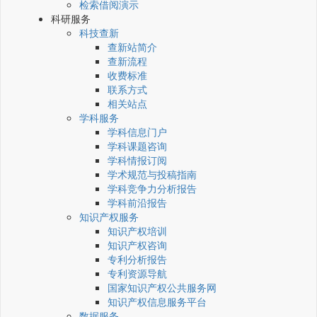
检索借阅演示
科研服务
科技查新
查新站简介
查新流程
收费标准
联系方式
相关站点
学科服务
学科信息门户
学科课题咨询
学科情报订阅
学术规范与投稿指南
学科竞争力分析报告
学科前沿报告
知识产权服务
知识产权培训
知识产权咨询
专利分析报告
专利资源导航
国家知识产权公共服务网
知识产权信息服务平台
数据服务