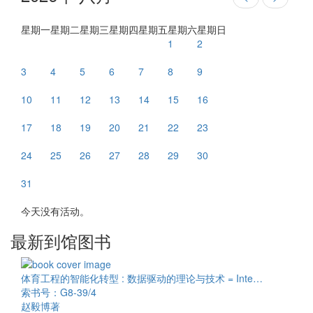
星期一
星期二
星期三
星期四
星期五
星期六
星期日
1
2
3
4
5
6
7
8
9
10
11
12
13
14
15
16
17
18
19
20
21
22
23
24
25
26
27
28
29
30
31
今天没有活动。
最新到馆图书
体育工程的智能化转型 : 数据驱动的理论与技术 = Inte…
索书号：G8-39/4
赵毅博著