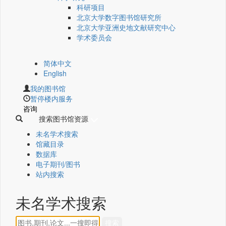
科研项目
北京大学数字图书馆研究所
北京大学亚洲史地文献研究中心
学术委员会
简体中文
English
我的图书馆
暂停楼内服务
咨询
搜索图书馆资源
未名学术搜索
馆藏目录
数据库
电子期刊/图书
站内搜索
未名学术搜索