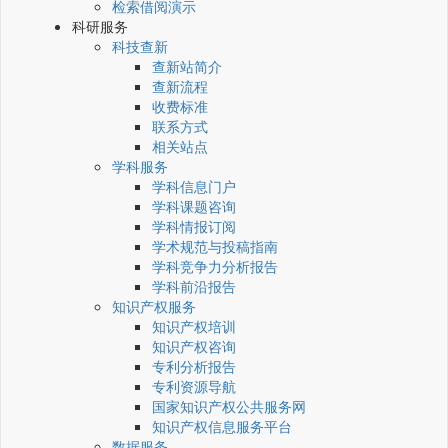
检索借阅演示
科研服务
科技查新
查新站简介
查新流程
收费标准
联系方式
相关站点
学科服务
学科信息门户
学科课题咨询
学科情报订阅
学术规范与投稿指南
学科竞争力分析报告
学科前沿报告
知识产权服务
知识产权培训
知识产权咨询
专利分析报告
专利资源导航
国家知识产权公共服务网
知识产权信息服务平台
数据服务