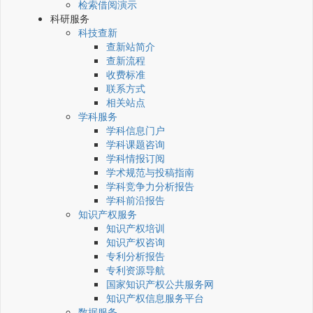
检索借阅演示
科研服务
科技查新
查新站简介
查新流程
收费标准
联系方式
相关站点
学科服务
学科信息门户
学科课题咨询
学科情报订阅
学术规范与投稿指南
学科竞争力分析报告
学科前沿报告
知识产权服务
知识产权培训
知识产权咨询
专利分析报告
专利资源导航
国家知识产权公共服务网
知识产权信息服务平台
数据服务