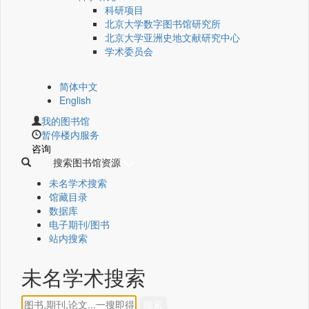
科研项目
北京大学数字图书馆研究所
北京大学亚洲史地文献研究中心
学术委员会
简体中文
English
我的图书馆
暂停楼内服务
咨询
搜索图书馆资源
未名学术搜索
馆藏目录
数据库
电子期刊/图书
站内搜索
未名学术搜索