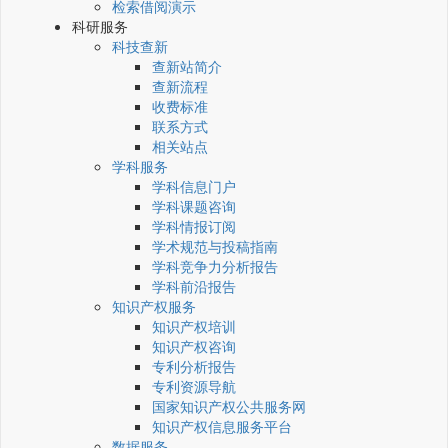
检索借阅演示
科研服务
科技查新
查新站简介
查新流程
收费标准
联系方式
相关站点
学科服务
学科信息门户
学科课题咨询
学科情报订阅
学术规范与投稿指南
学科竞争力分析报告
学科前沿报告
知识产权服务
知识产权培训
知识产权咨询
专利分析报告
专利资源导航
国家知识产权公共服务网
知识产权信息服务平台
数据服务