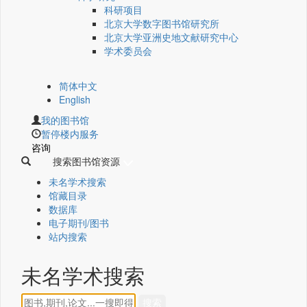
科研项目
北京大学数字图书馆研究所
北京大学亚洲史地文献研究中心
学术委员会
简体中文
English
我的图书馆
暂停楼内服务
咨询
搜索图书馆资源
未名学术搜索
馆藏目录
数据库
电子期刊/图书
站内搜索
未名学术搜索