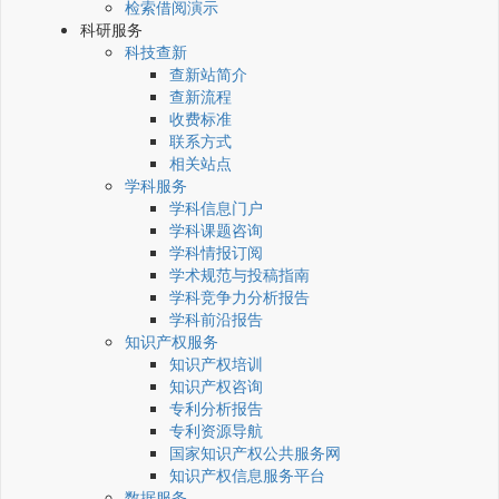
检索借阅演示
科研服务
科技查新
查新站简介
查新流程
收费标准
联系方式
相关站点
学科服务
学科信息门户
学科课题咨询
学科情报订阅
学术规范与投稿指南
学科竞争力分析报告
学科前沿报告
知识产权服务
知识产权培训
知识产权咨询
专利分析报告
专利资源导航
国家知识产权公共服务网
知识产权信息服务平台
数据服务