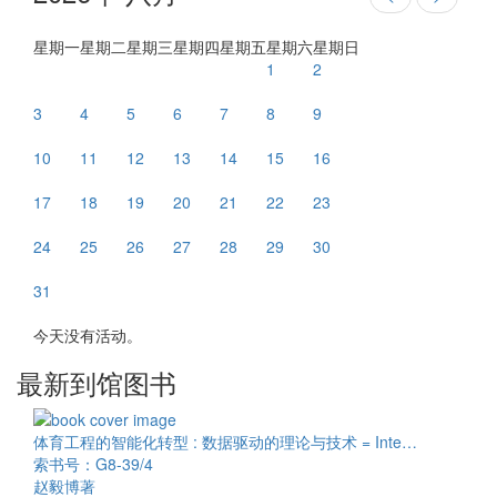
星期一
星期二
星期三
星期四
星期五
星期六
星期日
1
2
3
4
5
6
7
8
9
10
11
12
13
14
15
16
17
18
19
20
21
22
23
24
25
26
27
28
29
30
31
今天没有活动。
最新到馆图书
体育工程的智能化转型 : 数据驱动的理论与技术 = Inte…
索书号：G8-39/4
赵毅博著