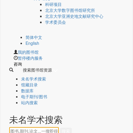
科研项目
北京大学数字图书馆研究所
北京大学亚洲史地文献研究中心
学术委员会
简体中文
English
我的图书馆
暂停楼内服务
咨询
搜索图书馆资源
未名学术搜索
馆藏目录
数据库
电子期刊/图书
站内搜索
未名学术搜索