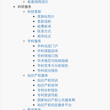
检索借阅演示
科研服务
科技查新
查新站简介
查新流程
收费标准
联系方式
相关站点
学科服务
学科信息门户
学科课题咨询
学科情报订阅
学术规范与投稿指南
学科竞争力分析报告
学科前沿报告
知识产权服务
知识产权培训
知识产权咨询
专利分析报告
专利资源导航
国家知识产权公共服务网
知识产权信息服务平台
数据服务