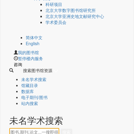
科研项目
北京大学数字图书馆研究所
北京大学亚洲史地文献研究中心
学术委员会
简体中文
English
我的图书馆
暂停楼内服务
咨询
搜索图书馆资源
未名学术搜索
馆藏目录
数据库
电子期刊/图书
站内搜索
未名学术搜索