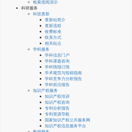
检索借阅演示
科研服务
科技查新
查新站简介
查新流程
收费标准
联系方式
相关站点
学科服务
学科信息门户
学科课题咨询
学科情报订阅
学术规范与投稿指南
学科竞争力分析报告
学科前沿报告
知识产权服务
知识产权培训
知识产权咨询
专利分析报告
专利资源导航
国家知识产权公共服务网
知识产权信息服务平台
数据服务