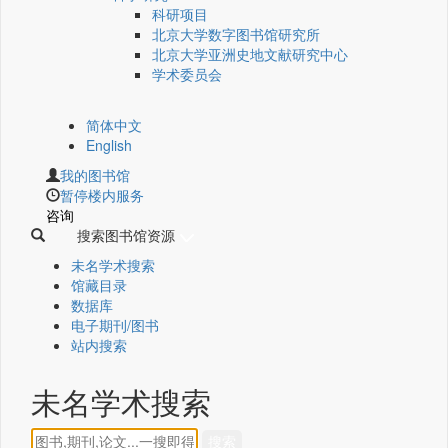
科研项目
北京大学数字图书馆研究所
北京大学亚洲史地文献研究中心
学术委员会
简体中文
English
我的图书馆
暂停楼内服务
咨询
搜索图书馆资源
未名学术搜索
馆藏目录
数据库
电子期刊/图书
站内搜索
未名学术搜索