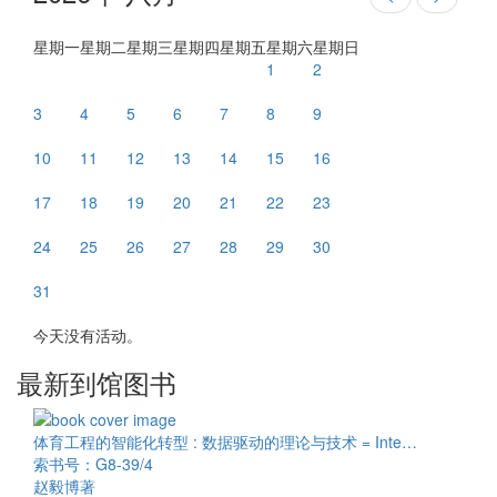
星期一
星期二
星期三
星期四
星期五
星期六
星期日
1
2
3
4
5
6
7
8
9
10
11
12
13
14
15
16
17
18
19
20
21
22
23
24
25
26
27
28
29
30
31
今天没有活动。
最新到馆图书
体育工程的智能化转型 : 数据驱动的理论与技术 = Inte…
索书号：G8-39/4
赵毅博著