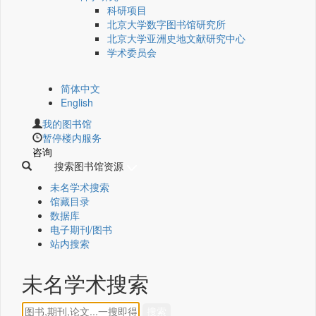
科研项目
北京大学数字图书馆研究所
北京大学亚洲史地文献研究中心
学术委员会
简体中文
English
我的图书馆
暂停楼内服务
咨询
搜索图书馆资源
未名学术搜索
馆藏目录
数据库
电子期刊/图书
站内搜索
未名学术搜索