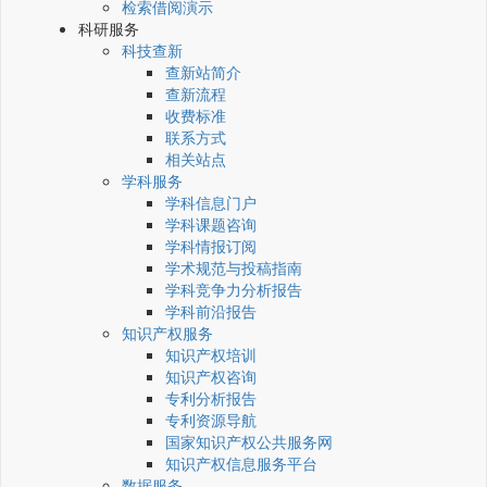
检索借阅演示
科研服务
科技查新
查新站简介
查新流程
收费标准
联系方式
相关站点
学科服务
学科信息门户
学科课题咨询
学科情报订阅
学术规范与投稿指南
学科竞争力分析报告
学科前沿报告
知识产权服务
知识产权培训
知识产权咨询
专利分析报告
专利资源导航
国家知识产权公共服务网
知识产权信息服务平台
数据服务