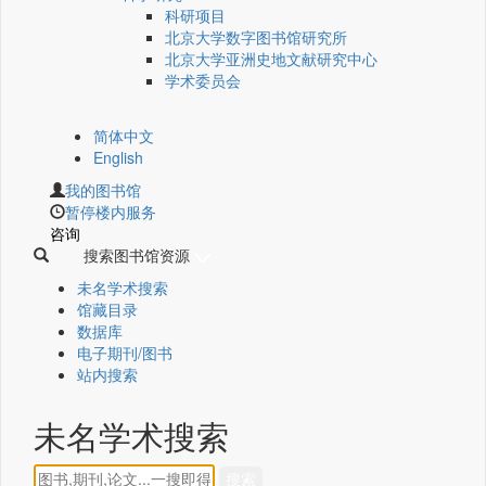
科研项目
北京大学数字图书馆研究所
北京大学亚洲史地文献研究中心
学术委员会
简体中文
English
我的图书馆
暂停楼内服务
咨询
搜索图书馆资源
未名学术搜索
馆藏目录
数据库
电子期刊/图书
站内搜索
未名学术搜索