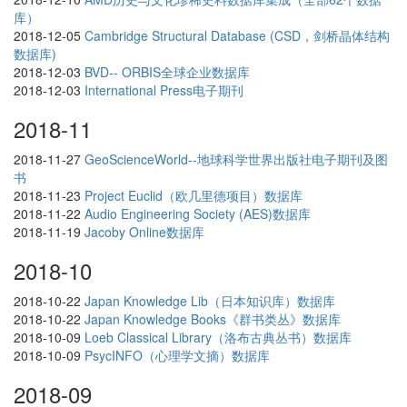
库）
2018-12-05
Cambridge Structural Database (CSD，剑桥晶体结构
数据库)
2018-12-03
BVD-- ORBIS全球企业数据库
2018-12-03
International Press电子期刊
2018-11
2018-11-27
GeoScienceWorld--地球科学世界出版社电子期刊及图
书
2018-11-23
Project Euclid（欧几里德项目）数据库
2018-11-22
Audio Engineering Society (AES)数据库
2018-11-19
Jacoby Online数据库
2018-10
2018-10-22
Japan Knowledge Lib（日本知识库）数据库
2018-10-22
Japan Knowledge Books《群书类丛》数据库
2018-10-09
Loeb Classical Library（洛布古典丛书）数据库
2018-10-09
PsycINFO（心理学文摘）数据库
2018-09