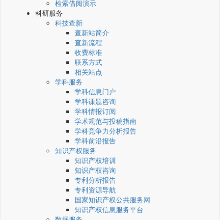
检索借阅演示
科研服务
科技查新
查新站简介
查新流程
收费标准
联系方式
相关站点
学科服务
学科信息门户
学科课题咨询
学科情报订阅
学术规范与投稿指南
学科竞争力分析报告
学科前沿报告
知识产权服务
知识产权培训
知识产权咨询
专利分析报告
专利资源导航
国家知识产权公共服务网
知识产权信息服务平台
数据服务