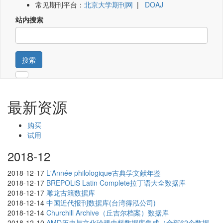
常见期刊平台：
北京大学期刊网
|
DOAJ
站内搜索
搜索
最新资源
购买
试用
2018-12
2018-12-17
L'Année philologique古典学文献年鉴
2018-12-17
BREPOLiS Latin Complete拉丁语大全数据库
2018-12-17
雕龙古籍数据库
2018-12-14
中国近代报刊数据库(台湾得泓公司)
2018-12-14
Churchill Archive（丘吉尔档案）数据库
2018-12-10
AMD历史与文化珍稀史料数据库集成（全部62个数据