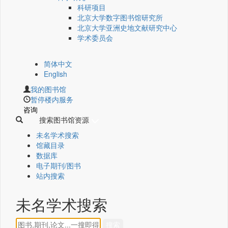
科研项目
北京大学数字图书馆研究所
北京大学亚洲史地文献研究中心
学术委员会
简体中文
English
我的图书馆
暂停楼内服务
咨询
搜索图书馆资源
未名学术搜索
馆藏目录
数据库
电子期刊/图书
站内搜索
未名学术搜索