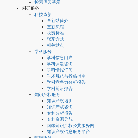
检索借阅演示
科研服务
科技查新
查新站简介
查新流程
收费标准
联系方式
相关站点
学科服务
学科信息门户
学科课题咨询
学科情报订阅
学术规范与投稿指南
学科竞争力分析报告
学科前沿报告
知识产权服务
知识产权培训
知识产权咨询
专利分析报告
专利资源导航
国家知识产权公共服务网
知识产权信息服务平台
数据服务