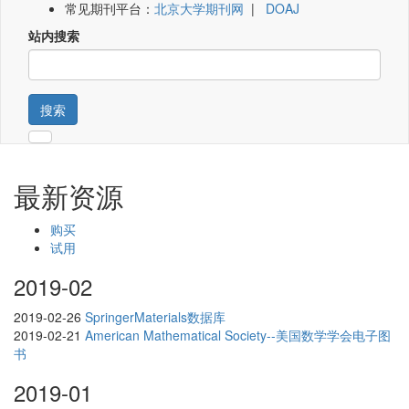
常见期刊平台：
北京大学期刊网
|
DOAJ
站内搜索
搜索
最新资源
购买
试用
2019-02
2019-02-26
SpringerMaterials数据库
2019-02-21
American Mathematical Society--美国数学学会电子图
书
2019-01