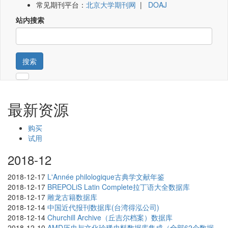
常见期刊平台：
北京大学期刊网
|
DOAJ
站内搜索
搜索
最新资源
购买
试用
2018-12
2018-12-17
L'Année philologique古典学文献年鉴
2018-12-17
BREPOLiS Latin Complete拉丁语大全数据库
2018-12-17
雕龙古籍数据库
2018-12-14
中国近代报刊数据库(台湾得泓公司)
2018-12-14
Churchill Archive（丘吉尔档案）数据库
2018-12-10
AMD历史与文化珍稀史料数据库集成（全部62个数据