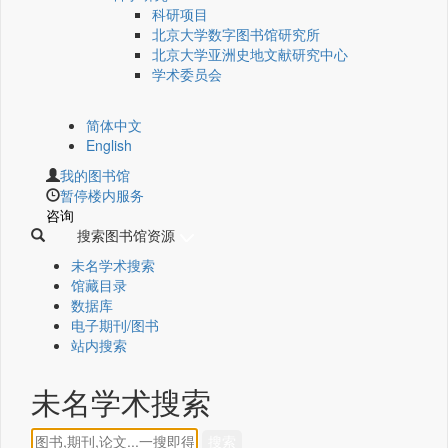
科研项目
北京大学数字图书馆研究所
北京大学亚洲史地文献研究中心
学术委员会
简体中文
English
我的图书馆
暂停楼内服务
咨询
搜索图书馆资源
未名学术搜索
馆藏目录
数据库
电子期刊/图书
站内搜索
未名学术搜索