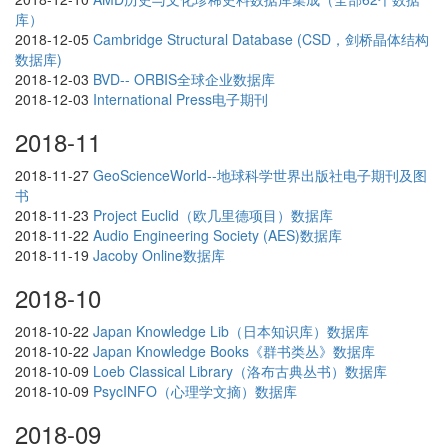
库）
2018-12-05
Cambridge Structural Database (CSD，剑桥晶体结构
数据库)
2018-12-03
BVD-- ORBIS全球企业数据库
2018-12-03
International Press电子期刊
2018-11
2018-11-27
GeoScienceWorld--地球科学世界出版社电子期刊及图
书
2018-11-23
Project Euclid（欧几里德项目）数据库
2018-11-22
Audio Engineering Society (AES)数据库
2018-11-19
Jacoby Online数据库
2018-10
2018-10-22
Japan Knowledge Lib（日本知识库）数据库
2018-10-22
Japan Knowledge Books《群书类丛》数据库
2018-10-09
Loeb Classical Library（洛布古典丛书）数据库
2018-10-09
PsycINFO（心理学文摘）数据库
2018-09