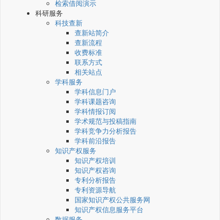
检索借阅演示
科研服务
科技查新
查新站简介
查新流程
收费标准
联系方式
相关站点
学科服务
学科信息门户
学科课题咨询
学科情报订阅
学术规范与投稿指南
学科竞争力分析报告
学科前沿报告
知识产权服务
知识产权培训
知识产权咨询
专利分析报告
专利资源导航
国家知识产权公共服务网
知识产权信息服务平台
数据服务